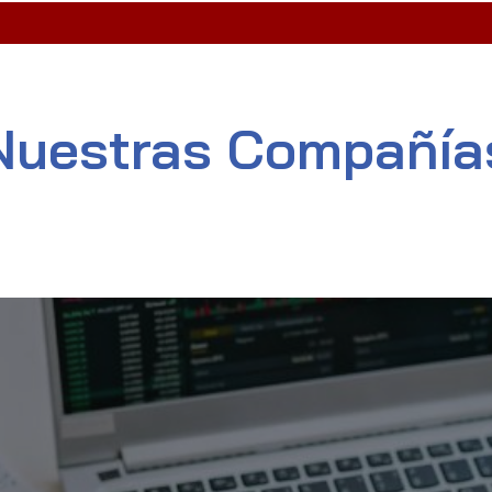
Nuestras Compañía